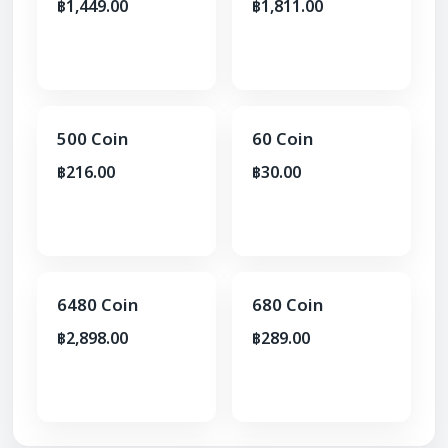
฿1,449.00
฿1,811.00
500 Coin
60 Coin
฿216.00
฿30.00
6480 Coin
680 Coin
฿2,898.00
฿289.00