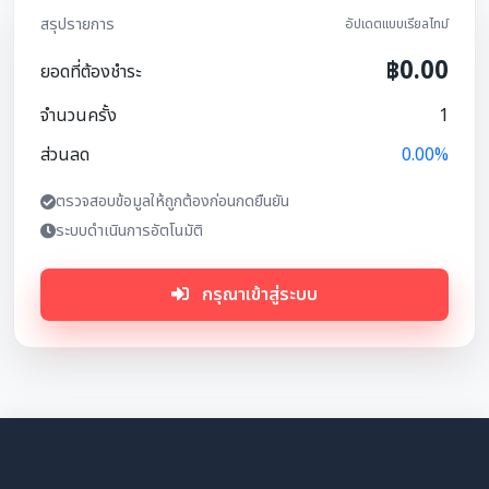
สรุปรายการ
อัปเดตแบบเรียลไทม์
฿0.00
ยอดที่ต้องชำระ
จำนวนครั้ง
1
ส่วนลด
0.00%
ตรวจสอบข้อมูลให้ถูกต้องก่อนกดยืนยัน
ระบบดำเนินการอัตโนมัติ
กรุณาเข้าสู่ระบบ