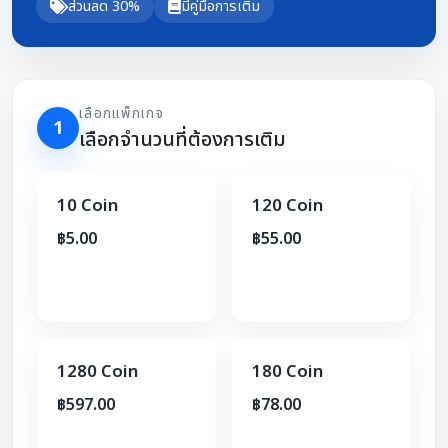
ส่วนลด 30%
มีคู่มือการเติม
เลือกแพ็กเกจ
1
เลือกจำนวนที่ต้องการเติม
10 Coin
120 Coin
฿5.00
฿55.00
1280 Coin
180 Coin
฿597.00
฿78.00