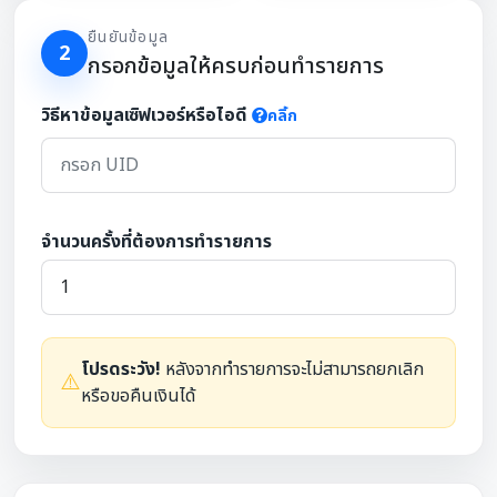
ยืนยันข้อมูล
2
กรอกข้อมูลให้ครบก่อนทำรายการ
วิธีหาข้อมูลเซิฟเวอร์หรือไอดี
คลิ้ก
จำนวนครั้งที่ต้องการทำรายการ
โปรดระวัง!
หลังจากทำรายการจะไม่สามารถยกเลิก
⚠️
หรือขอคืนเงินได้