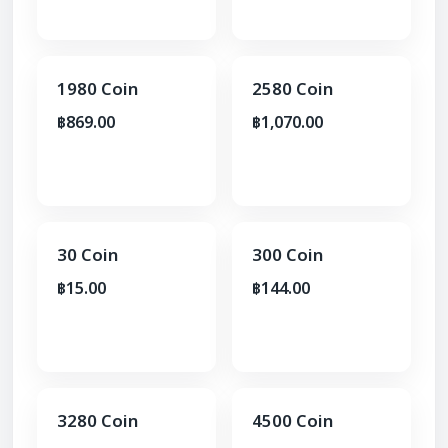
1980 Coin
2580 Coin
฿869.00
฿1,070.00
30 Coin
300 Coin
฿15.00
฿144.00
3280 Coin
4500 Coin