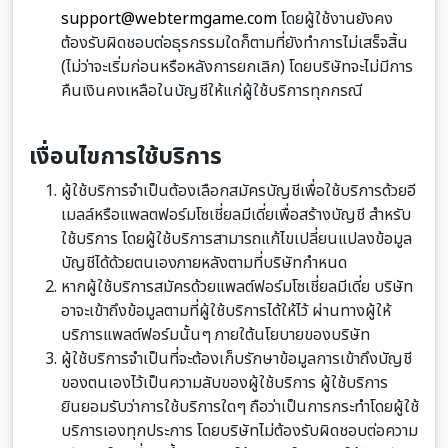
support@webtermgame.com
โดยผู้ใช้งานยังคง
ต้องรับผิดชอบต่อธุรกรรมใดก็ตามที่ยังทำการไม่เสร็จสิ้น
(ไม่ว่าจะเริ่มก่อนหรือหลังการยกเลิก) โดยบริษัทจะไม่มีการ
คืนเงินคงเหลือในบัญชีให้แก่ผู้ใช้บริการทุกกรณี
เงื่อนไขการใช้บริการ
ผู้ใช้บริการจำเป็นต้องเลือกสมัครบัญชีเพื่อใช้บริการด้วยอี
เมลล์หรือแพลตฟอร์มโซเชี่ยลมีเดี่ยเพื่อสร้างบัญชี สำหรับ
ใช้บริการ โดยผู้ใช้บริการสามารถแก้ไขเปลี่ยนแปลงข้อมูล
บัญชีได้ด้วยตนเองภายหลังตามที่บริษัทกำหนด
หากผู้ใช้บริการสมัครด้วยแพลต์ฟอร์มโซเชี่ยลมีเดี่ย บริษัท
อาจะเข้าถึงข้อมูลตามที่ผู้ใช้บริการได้ให้ไว้ ผ่านทางผู้ให้
บริการแพลต์ฟอร์มนั้นๆ ภายใต้นโยบายของบริษัท
ผู้ใช้บริการจำเป็นที่จะต้องเก็บรักษาข้อมูลการเข้าถึงบัญชี
ของตนเองไว้เป็นความลับของผู้ใช้บริการ ผู้ใช้บริการ
ยินยอมรับว่าการใช้บริการใดๆ ถือว่าเป็นการกระทำโดยผู้ใช้
บริการเองทุกประการ โดยบริษัทไม่ต้องรับผิดชอบต่อความ