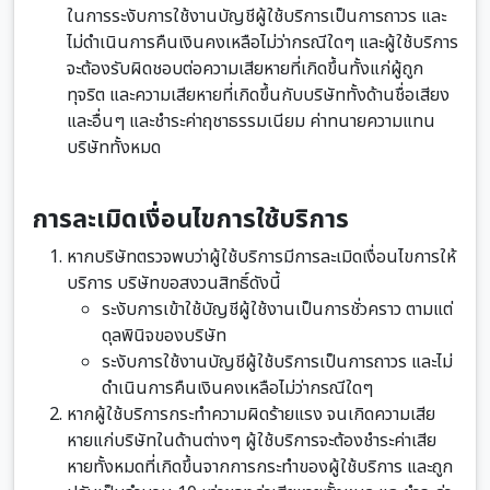
ในการระงับการใช้งานบัญชีผู้ใช้บริการเป็นการถาวร และ
ไม่ดำเนินการคืนเงินคงเหลือไม่ว่ากรณีใดๆ และผู้ใช้บริการ
จะต้องรับผิดชอบต่อความเสียหายที่เกิดขึ้นทั้งแก่ผู้ถูก
ทุจริต และความเสียหายที่เกิดขึ้นกับบริษัททั้งด้านชื่อเสียง
และอื่นๆ และชำระค่าฤชาธรรมเนียม ค่าทนายความแทน
บริษัททั้งหมด
การละเมิดเงื่อนไขการใช้บริการ
หากบริษัทตรวจพบว่าผู้ใช้บริการมีการละเมิดเงื่อนไขการให้
บริการ บริษัทขอสงวนสิทธิ์ดังนี้
ระงับการเข้าใช้บัญชีผู้ใช้งานเป็นการชั่วคราว ตามแต่
ดุลพินิจของบริษัท
ระงับการใช้งานบัญชีผู้ใช้บริการเป็นการถาวร และไม่
ดำเนินการคืนเงินคงเหลือไม่ว่ากรณีใดๆ
หากผู้ใช้บริการกระทำความผิดร้ายแรง จนเกิดความเสีย
หายแก่บริษัทในด้านต่างๆ ผู้ใช้บริการจะต้องชำระค่าเสีย
หายทั้งหมดที่เกิดขึ้นจากการกระทำของผู้ใช้บริการ และถูก