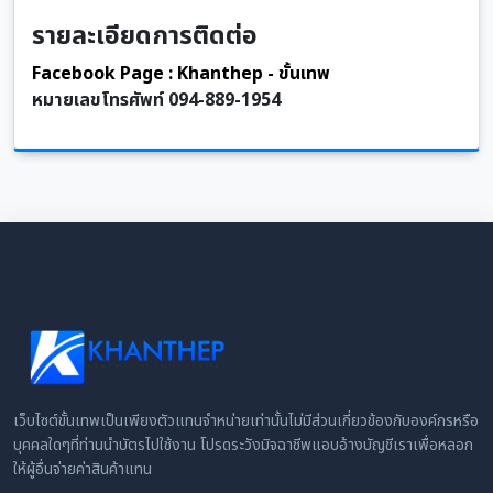
รายละเอียดการติดต่อ
Facebook Page : Khanthep - ขั้นเทพ
หมายเลขโทรศัพท์ 094-889-1954
เว็บไซต์ขั้นเทพเป็นเพียงตัวแทนจำหน่ายเท่านั้นไม่มีส่วนเกี่ยวข้องกับองค์กรหรือ
บุคคลใดๆที่ท่านนำบัตรไปใช้งาน โปรดระวังมิจฉาชีพแอบอ้างบัญชีเราเพื่อหลอก
ให้ผู้อื่นจ่ายค่าสินค้าแทน