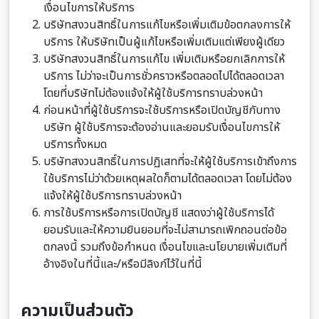
เงื่อนไขการให้บริการ
บริษัทสงวนสิทธิ์ในการแก้ไขหรือเพิ่มเติมข้อตกลงการให้
บริการ ให้บริษัทเป็นผู้แก้ไขหรือเพิ่มเติมแต่เพียงผู้เดียว
บริษัทสงวนสิทธิ์ในการแก้ไข เพิ่มเติมหรือยกเลิกการให้
บริการ ไม่ว่าจะเป็นการชั่วคราวหรือตลอดไปได้ตลอดเวลา
โดยที่บริษัทไม่ต้องแจ้งให้ผู้ใช้บริการทราบล่วงหน้า
ก่อนหน้าที่ผู้ใช้บริการจะใช้บริการหรือเปิดบัญชีกับทาง
บริษัท ผู้ใช้บริการจะต้องอ่านและยอมรับเงื่อนไขการให้
บริการทั้งหมด
บริษัทสงวนสิทธิ์ในการปฏิเสทที่จะให้ผู้ใช้บริการเข้าถึงการ
ใช้บริการไม่ว่าด้วยเหตุผลใดก็ตามได้ตลอดเวลา โดยไม่ต้อง
แจ้งให้ผู้ใช้บริการทราบล่วงหน้า
การใช้บริการหรือการเปิดบัญชี แสดงว่าผู้ใช้บริการได้
ยอมรับและให้ความยินยอมที่จะไม่สามารถเพิกถอนต่อข้อ
ตกลงนี้ รวมถึงข้อกำหนด เงื่อนไขและนโยบายเพิ่มเติมที่
อ้างอิงในที่นี้และ/หรือมีลิงก์ไว้ในที่นี้
ความเป็นส่วนตัว