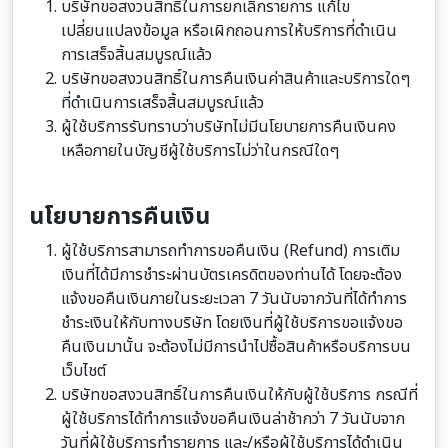
บริษัทขอสงวนสิทธิ์ในการยกเลิกรายการ แก้ไข
เปลี่ยนแปลงข้อมูล หรือเผิกถอนการให้บริการที่ดำเนิน
การเสร็จสิ้นสมบูรณ์แล้ว
บริษัทขอสงวนสิทธิ์ในการคืนเงินค่าสินค้าและบริการใดๆ
ที่ดำเนินการเสร็จสิ้นสมบูรณ์แล้ว
ผู้ใช้บริการรับทราบว่าบริษัทไม่มีนโยบายการคืนเงินคง
เหลือภายในบัญชีผู้ใช้บริการไม่ว่าในกรณีใดๆ
นโยบายการคืนเงิน
ผู้ใช้บริการสามารถทำการขอคืนเงิน (Refund) การเติม
เงินที่ได้มีการชำระผ่านบัตรเครดิตของท่านได้ โดยจะต้อง
แจ้งขอคืนเงินภายในระยะเวลา 7 วันนับจากวันที่ได้ทำการ
ชำระเงินให้กับทางบริษัท โดยเงินที่ผู้ใช้บริการขอแจ้งขอ
คืนเงินมานั้น จะต้องไม่มีการนำไปซื้อสินค้าหรือบริการบน
เว็บไชต์
บริษัทขอสงวนสิทธิ์ในการคืนเงินให้กับผู้ใช้บริการ กรณีที่
ผู้ใช้บริการได้ทำการแจ้งขอคืนเงินล่าช้ากว่า 7 วันนับจาก
วันที่ผู้ใช้บริการทำรายการ และ/หรือผู้ใช้บริการได้ดำเนิน