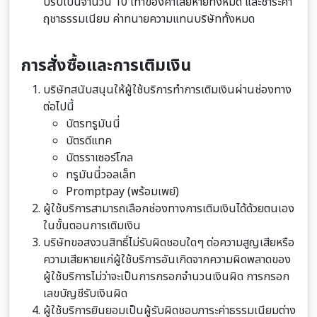
ปรับเป็นจำนวน 10 เท่าของค่าเสียหายทั้งหมด และชำระค่า
ฤชาธรรมเนียม ค่าทนายความแทนบริษัททั้งหมด
การสั่งซื้อและการเติมเงิน
บริษัทสนับสนุนให้ผู้ใช้บริการทำการเติมเงินผ่านช่องทาง
ต่อไปนี้
บัตรทรูมันนี่
บัตรดีแทค
บัตรราเซอร์โกล
ทรูมันนี่วอลเล็ท
Promptpay (พร้อมเพย์)
ผู้ใช้บริการสามารถเลือกช่องทางการเติมเงินได้ด้วยตนเอง
ในขั้นตอนการเติมเงิน
บริษัทขอสงวนสิทธิ์ไม่รับผิดชอบใดๆ ต่อความสูญเสียหรือ
ความเสียหายแก่ผู้ใช้บริการอันเกิดจากความผิดพลาดของ
ผู้ใช้บริการไม่ว่าจะเป็นการกรอกจำนวนเงินผิด การกรอก
เลขบัญชีรับเงินผิด
ผู้ใช้บริการยินยอมเป็นผู้รับผิดชอบภาระค่าธรรมเนียมต่าง