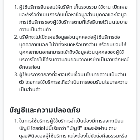
ผู้ใช้บริการยินยอมให้บริษัท เก็บรวบรวม ใช้งาน เปิดเผย
และ/หรือดำเนินการกับเนื้อหาข้อมูลส่วนบุคคลและข้อมูล
การใช้บริการของผู้ใช้บริการตามที่ได้อธิบายไว้ในนโยบาย
ความเป็นส่วนตัว
บริษัทจะไม่เปิดเผยข้อมูลส่วนบุคคลต่อผู้ใช้บริการต่อ
บุคคลภายนอก ไม่ว่าทั้งหมดหรือบางส่วน หรือยินยอมให้
บุคคลภายนอกสามารถเข้าถึงข้อมูลส่วนบุคคลของผู้ใช้
บริการโดยไม่ได้รับความยินยอมจากบริษัทเป็นลายลักษณ์
อักษรก่อน
ผู้ใช้บริการตกลงที่จะยอมรับเงื่อนนโยบายความเป็นส่วน
ตัว โดยการใช้บริการจะถือว่าเป็นการยอมรับนโยบายความ
เป็นส่วนตัว
บัญชีและความปลอดภัย
ในการใช้บริการผู้ใช้บริการจำเป็นต้องมีการลงทะเบียน
บัญชี โดยต่อไปนี้เรียกว่า "บัญชี" และรหัสผ่าน ตาม
ดุลยพินิจของผู้ใช้บริการ แต่จะต้องไม่ขัดต่อศีลธรรมหรือ