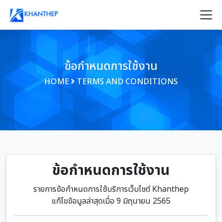
ข้อกำหนดการใช้งาน
HOME
TERMS AND CONDITIONS
ข้อกำหนดการใช้งาน
รายการข้อกำหนดการใช้บริการเว็บไชต์ Khanthep
แก้ไขข้อมูลล่าสุดเมื่อ 9 มิถุนายน 2565