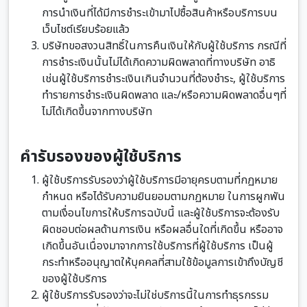
การนำเงินที่ได้มีการชำระเข้ามาไปซื้อสินค้าหรือบริการบน
เว็บไชต์เรียบร้อยแล้ว
บริษัทขอสงวนสิทธิ์ในการคืนเงินให้กับผู้ใช้บริการ กรณีที่
การชำระเงินนั้นไม่ได้เกิดความผิดพลาดที่ทางบริษัท อาธิ
เช่นผู้ใช้บริการชำระเงินเกินจำนวนที่ต้องชำระ, ผู้ใช้บริการ
ทำรายการชำระเงินผิดพลาด และ/หรือความผิดพลาดอื่นๆที่
ไม่ได้เกิดขึ้นจากทางบริษัท
คำรับรองของผู้ใช้บริการ
ผู้ใช้บริการรับรองว่าผู้ใช้บริการมีอายุครบตามที่กฏหมาย
กำหนด หรือได้รับความยินยอมตามกฏหมาย ในการผูกพัน
ตามเงื่อนไขการให้บริการฉบับนี้ และผู้ใช้บริการจะต้องรับ
ผิดชอบต่อผลด้านการเงิน หรือผลอื่นใดที่เกิดขึ้น หรืออาจ
เกิดขึ้นอันเนื่องมาจากการใช้บริการที่ผู้ใช้บริการ เป็นผู้
กระทำหรืออนุญาตให้บุคคลที่สามใช้ข้อมูลการเข้าถึงบัญชี
ของผู้ใช้บริการ
ผู้ใช้บริการรับรองว่าจะไม่ใช่บริการนี้ในการทำธุรกรรม