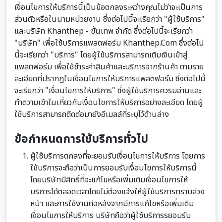
เงื่อนไขการให้บริการนี้เป็นข้อตกลงระหว่างคุณไม่ว่าจะเป็นการ
ส่วนตัวหรือในนามหน่วยงาน ซึ่งต่อไปนี้จะเรียกว่า "ผู้ใช้บริการ"
และบริษัท Khanthep - ขั้นเทพ จำกัด ซึ่งต่อไปนี้จะเรียกว่า
"บริษัท" เพื่อใช้บริการแพลตฟอร์ม Khanthep.Com ซึ่งต่อไป
นี้จะเรียกว่า "บริการ" โดยผู้ใช้บริการสามารถเติมเงินเข้าสู่
แพลตฟอร์ม เพื่อใช้ชำระค่าสินค้าและบริการจากร้านค้า ตามราย
ละเอียดที่ปรากฏในเงื่อนไขการให้บริการแพลตฟอร์ม ซึ่งต่อไปนี้
จะเรียกว่า "เงื่อนไขการให้บริการ" ซึ่งผู้ใช้บริการควรมอ่านและ
ทำตวามเข้าในเกี่ยวกับเงื่อนไขการให้บริการอย่างละเอียด โดยผู้
ใช้บริการสามารถติดต่อมายังอีเมลล์ที่ระบุไว้ด้านล่าง
ข้อกำหนดการใช้บริการทั่วไป
ผู้ใช้บริการตกลงที่จะยอมรับเงื่อนไขการให้บริการ โดยการ
ใช้บริการจะถือว่าเป็นการยอมรับเงื่อนไขการให้บริการนี้
โดยบริษัทมีสิทธิ์ที่จะแก้ไขหรือเพิ่มเติมเงื่อนไขการให้
บริการได้ตลอดเวลาโดยไม่ต้องแจ้งให้ผู้ใช้บริการทราบล่วง
หน้า และการใช้งานต่อหลังจากมีการแก้ไขหรือเพิ่มเติม
เงื่อนไขการให้บริการ บริษัทถือว่าผู้ใช้บริการรยอมรับ