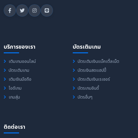
บริการของเรา
บัตรเติมเกม
เติมเกมออนไลน์
บัตรเติมเงินแบ็คเติ้ลเน็ต
บัตรเติมเกม
บัตรเงินสดแฮปปี้
เติมเงินมือถือ
บัตรเติมเงินเรเซอร์
ไอดีเกม
บัตรเกมอินดี้
เกมสุ่ม
บัตรอื่นๆ
ติดต่อเรา