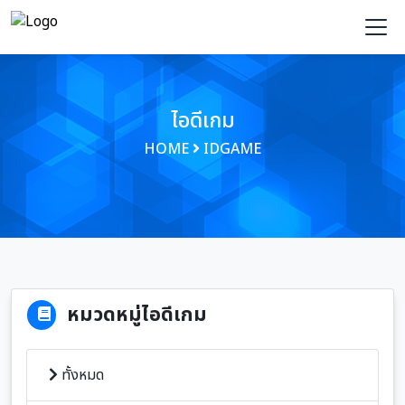
ไอดีเกม
HOME
IDGAME
หมวดหมู่ไอดีเกม
ทั้งหมด