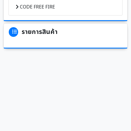
CODE FREE FIRE
รายการสินค้า