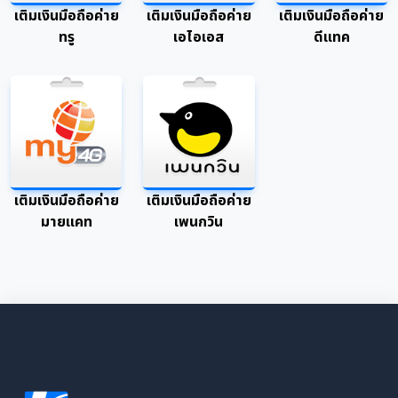
เติมเงินมือถือค่าย
เติมเงินมือถือค่าย
เติมเงินมือถือค่าย
ทรู
เอไอเอส
ดีแทค
เติมเงินมือถือค่าย
เติมเงินมือถือค่าย
มายแคท
เพนกวิน