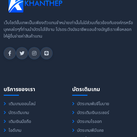
เว็บไซต์ขั้นเทพเป็นเพียงตัวแทนจำหน่ายเท่านั้นไม่มีส่วนเกี่ยวข้องกับองค์กรหรือ
บุคคลใดๆที่ท่านนำบัตรไปใช้งาน โปรดระวังมิจฉาชีพแอบอ้างบัญชีเราเพื่อหลอก
ให้ผู้อื่นจ่ายค่าสินค้าแทน
บริการของเรา
บัตรเติมเกม
เติมเกมออนไลน์
บัตรเกมพับจีโมบาย
บัตรเติมเกม
บัตรเติมเงินเรเซอร์
เติมเงินมือถือ
บัตรเกมไรออท
ไอดีเกม
บัตรเกมพีบีแคช