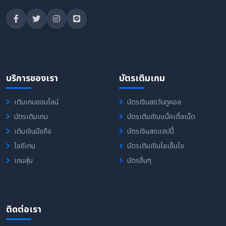
บริการของเรา
บัตรเติมเกม
เติมเกมออนไลน์
บัตรเงินสดวันทูคอล
บัตรเติมเกม
บัตรเติมเงินแบ็คเติ้ลเน็ต
เติมเงินมือถือ
บัตรเงินสดแฮปปี้
ไอดีเกม
บัตรเติมเงินไอเอ็นไอ
เกมสุ่ม
บัตรอื่นๆ
ติดต่อเรา