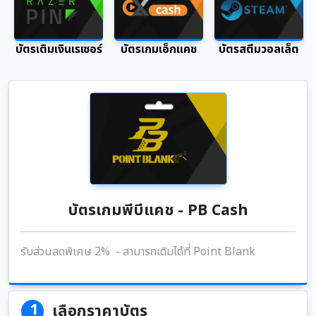
บัตรเติมเงินเรเซอร์
บัตรเกมเอ็กแคช
บัตรสตีมวอลเล็ต
บัตรเกมพีบีแคช - PB Cash
รับส่วนลดพิเศษ 2% - สามารถเติมได้ที่ Point Blank
1
เลือกราคาบัตร