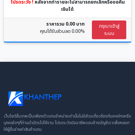
โปรดระวัง !
หลังจากทำรายจะไม่สามารถยกเลิกหรือขอคืน
เงินได้
ราคารวม 0.00 บาท
กรุณาเข้าสู่
คุณได้รับส่วนลด
0.00%
ระบบ
เว็บไซต์ขั้นเทพเป็นเพียงตัวแทนจำหน่ายเท่านั้นไม่มีส่วนเกี่ยวข้องกับองค์กรหรือ
บุคคลใดๆที่ท่านนำบัตรไปใช้งาน โปรดระวังมิจฉาชีพแอบอ้างบัญชีเราเพื่อหลอก
ให้ผู้อื่นจ่ายค่าสินค้าแทน