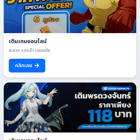
เติมเกมออนไลน์
สะดวก รวดเร็ว ปลอดภัย
คลิกเลย