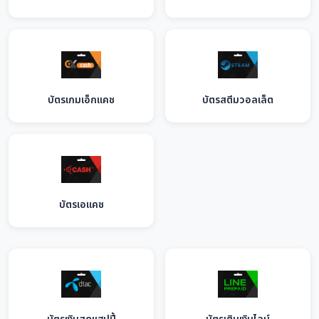
บัตรเกมเอ็กแคช
บัตรสตีมวอลเล็ต
บัตรเอแคช