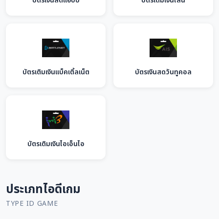
บัตรเงินสดแฮปปี้
บัตรเติมเงินไลน์
บัตรเติมเงินแบ็คเติ้ลเน็ต
บัตรเงินสดวันทูคอล
บัตรเติมเงินไอเอ็นไอ
ประเภทไอดีเกม
TYPE ID GAME