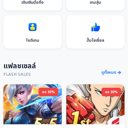
เติมเงินมือถือ
เกมสุ่ม
ไอดีเกม
ปั้มโชเชี่ยล
แฟลชเซลล์
ดูทั้งหมด
FLASH SALES
ลด 30%
ลด 30%