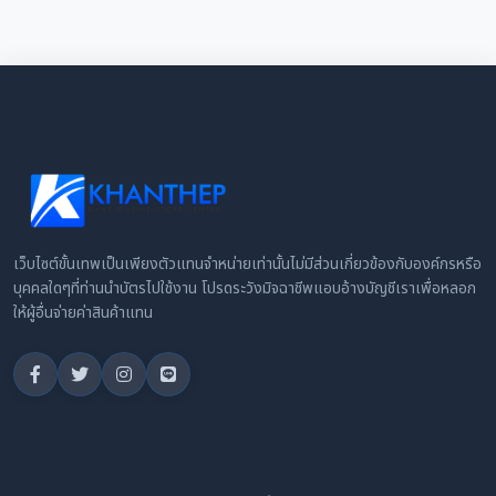
เว็บไซต์ขั้นเทพเป็นเพียงตัวแทนจำหน่ายเท่านั้นไม่มีส่วนเกี่ยวข้องกับองค์กรหรือ
บุคคลใดๆที่ท่านนำบัตรไปใช้งาน โปรดระวังมิจฉาชีพแอบอ้างบัญชีเราเพื่อหลอก
ให้ผู้อื่นจ่ายค่าสินค้าแทน