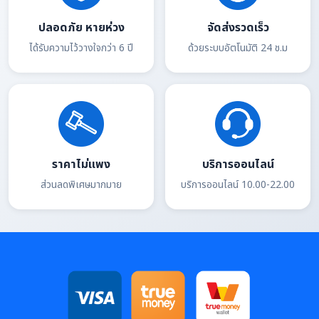
ปลอดภัย หายห่วง
จัดส่งรวดเร็ว
ได้รับความไว้วางใจกว่า 6 ปี
ด้วยระบบอัตโนมัติ 24 ช.ม
ราคาไม่แพง
บริการออนไลน์
ส่วนลดพิเศษมากมาย
บริการออนไลน์ 10.00-22.00