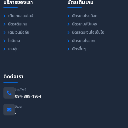
บริการของเรา
บัตรเติมเกม
เติมเกมออนไลน์
บัตรเกมโรบล็อก
บัตรเติมเกม
บัตรเกมพีบีแคช
เติมเงินมือถือ
บัตรเติมเงินไอเอ็นไอ
ไอดีเกม
บัตรเกมไรออท
เกมสุ่ม
บัตรอื่นๆ
ติดต่อเรา
โทรศัพท์
094-889-1954
อีเมล
-