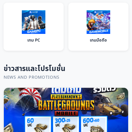
เกม PC
เกมมือถือ
ข่าวสารและโปรโมชั่น
NEWS AND PROMOTIONS