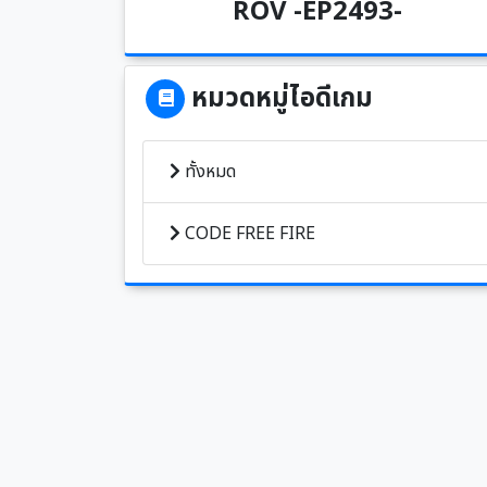
ROV -EP2493-
หมวดหมู่ไอดีเกม
ทั้งหมด
CODE FREE FIRE