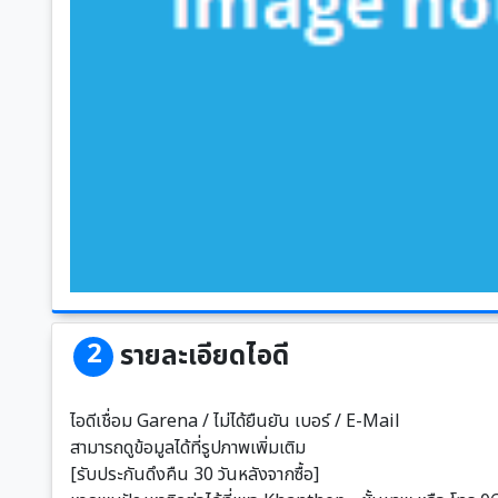
2
รายละเอียดไอดี
ไอดีเชื่อม Garena / ไม่ได้ยืนยัน เบอร์ / E-Mail
สามารถดูข้อมูลได้ที่รูปภาพเพิ่มเติม
[รับประกันดึงคืน 30 วันหลังจากซื้อ]