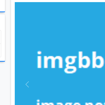
Previous