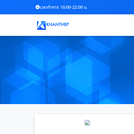
เวลาทำการ 10.00-22.00 น.