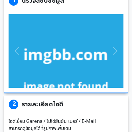
1
ตรวจสอบข้อมูล
Previous
Next
2
รายละเอียดไอดี
ไอดีเชื่อม Garena / ไม่ได้ยืนยัน เบอร์ / E-Mail
สามารถดูข้อมูลได้ที่รูปภาพเพิ่มเติม