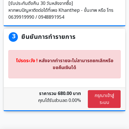
[รับประกันดึงคืน 30 วันหลังจากซื้อ]
หากพบปัญหาติดต่อได้ที่เพจ Khanthep - ขั้นเทพ หรือ โทร
0639919990 / 0948891954
3
ยืนยันการทำรายการ
โปรดระวัง !
หลังจากทำรายจะไม่สามารถยกเลิกหรือ
ขอคืนเงินได้
ราคารวม 680.00 บาท
กรุณาเข้าสู่
คุณได้รับส่วนลด
0.00%
ระบบ