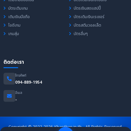
บัตรเติมเกม
บัตรเงินสดแฮปปี้
เติมเงินมือถือ
บัตรเติมเงินเรเซอร์
ไอดีเกม
บัตรสตีมวอลเล็ต
เกมสุ่ม
บัตรอื่นๆ
ติดต่อเรา
โทรศัพท์
094-889-1954
อีเมล
-
Copyright © 2022-2026 Khanthep.in.th - All Rights Reserved.