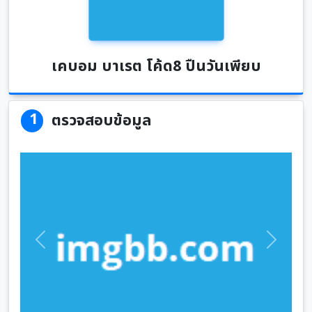
เคบอม บาเรต โค้ด8 ปืนวันเพียบ
1
ตรวจสอบข้อมูล
Previous
Next