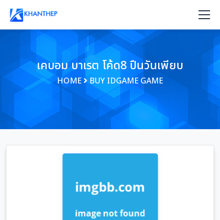
เคบอม บาเรต โค้ด8 ปืนวันเพียบ
HOME
BUY IDGAME GAME