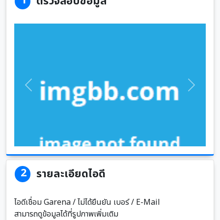
1
ตรวจสอบข้อมูล
Previous
Next
2
รายละเอียดไอดี
ไอดีเชื่อม Garena / ไม่ได้ยืนยัน เบอร์ / E-Mail
สามารถดูข้อมูลได้ที่รูปภาพเพิ่มเติม