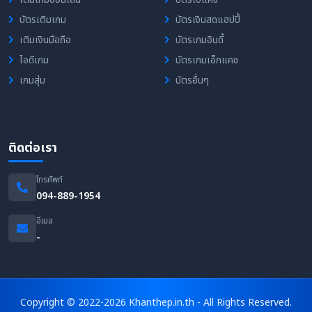
บัตรเติมเกม
บัตรเงินสดแฮปปี้
เติมเงินมือถือ
บัตรเกมอินดี้
ไอดีเกม
บัตรเกมเอ็กแคช
เกมสุ่ม
บัตรอื่นๆ
ติดต่อเรา
โทรศัพท์
094-889-1954
อีเมล
-
Copyright © 2022-2026 Khanthep.in.th - All Rights Reserved.