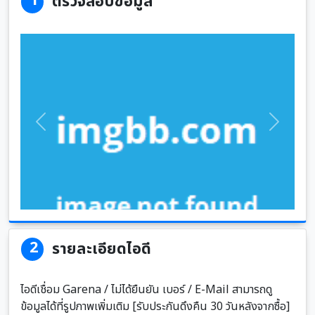
1
ตรวจสอบข้อมูล
Previous
Next
2
รายละเอียดไอดี
ไอดีเชื่อม Garena / ไม่ได้ยืนยัน เบอร์ / E-Mail สามารถดู
ข้อมูลได้ที่รูปภาพเพิ่มเติม [รับประกันดึงคืน 30 วันหลังจากซื้อ]