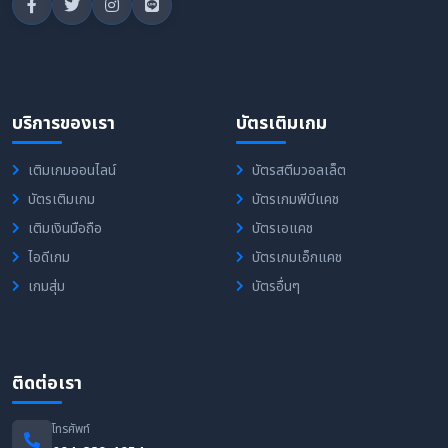
บริการของเรา
บัตรเติมเกม
เติมเกมออนไลน์
บัตรสตีมวอลเล็ต
บัตรเติมเกม
บัตรเกมพีบีแคช
เติมเงินมือถือ
บัตรเอแคช
ไอดีเกม
บัตรเกมเอ็กแคช
เกมสุ่ม
บัตรอื่นๆ
ติดต่อเรา
โทรศัพท์