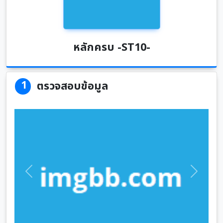
หลักครบ -ST10-
1
ตรวจสอบข้อมูล
Previous
Next