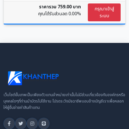
ราคารวม 759.00 บาท
กรุณาเข้าสู่
คุณได้รับส่วนลด
0.00%
ระบบ
เว็บไซต์ขั้นเทพเป็นเพียงตัวแทนจำหน่ายเท่านั้นไม่มีส่วนเกี่ยวข้องกับองค์กรหรือ
บุคคลใดๆที่ท่านนำบัตรไปใช้งาน โปรดระวังมิจฉาชีพแอบอ้างบัญชีเราเพื่อหลอก
ให้ผู้อื่นจ่ายค่าสินค้าแทน