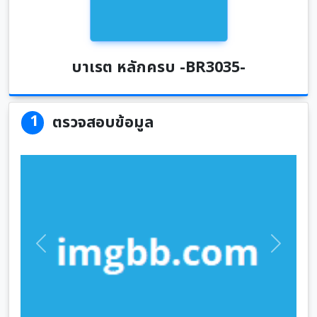
บาเรต หลักครบ -BR3035-
1
ตรวจสอบข้อมูล
Previous
Next