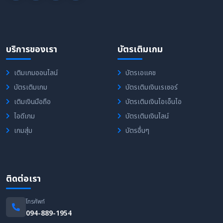
บริการของเรา
บัตรเติมเกม
เติมเกมออนไลน์
บัตรเอแคช
บัตรเติมเกม
บัตรเติมเงินเรเซอร์
เติมเงินมือถือ
บัตรเติมเงินไอเอ็นไอ
ไอดีเกม
บัตรเติมเงินไลน์
เกมสุ่ม
บัตรอื่นๆ
ติดต่อเรา
โทรศัพท์
094-889-1954