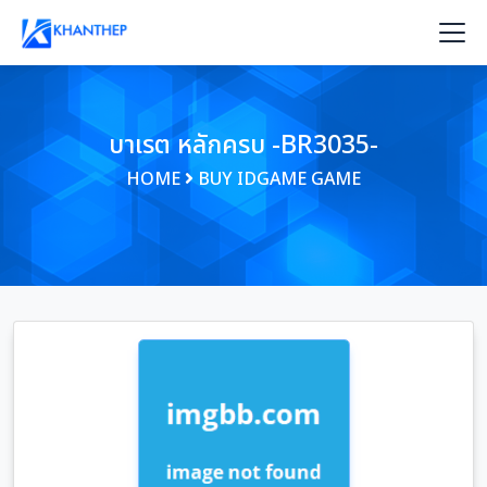
บาเรต หลักครบ -BR3035-
HOME
BUY IDGAME GAME