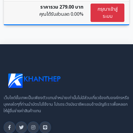
ราคารวม 279.00 บาท
กรุณาเข้าสู่
คุณได้รับส่วนลด
0.00%
ระบบ
เว็บไซต์ขั้นเทพเป็นเพียงตัวแทนจำหน่ายเท่านั้นไม่มีส่วนเกี่ยวข้องกับองค์กรหรือ
บุคคลใดๆที่ท่านนำบัตรไปใช้งาน โปรดระวังมิจฉาชีพแอบอ้างบัญชีเราเพื่อหลอก
ให้ผู้อื่นจ่ายค่าสินค้าแทน