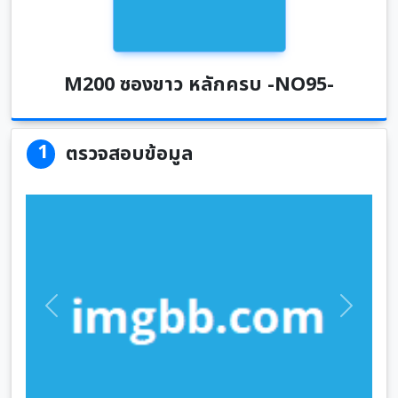
M200 ซองขาว หลักครบ -NO95-
1
ตรวจสอบข้อมูล
Previous
Next