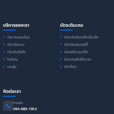
บริการของเรา
บัตรเติมเกม
เติมเกมออนไลน์
บัตรเติมเงินแบ็คเติ้ลเน็ต
บัตรเติมเกม
บัตรเงินสดแฮปปี้
เติมเงินมือถือ
บัตรสตีมวอลเล็ต
ไอดีเกม
บัตรเกมพับจีโมบาย
เกมสุ่ม
บัตรอื่นๆ
ติดต่อเรา
โทรศัพท์
094-889-1954