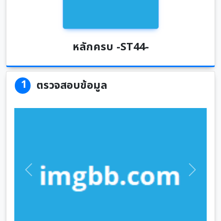
หลักครบ -ST44-
1
ตรวจสอบข้อมูล
Previous
Next