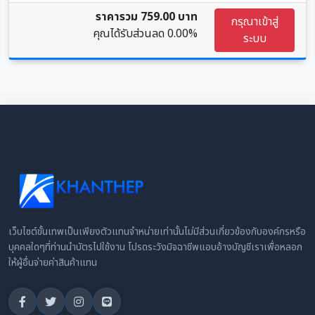
ราคารวม 759.00 บาท
กรุณาเข้าสู่
คุณได้รับส่วนลด
0.00%
ระบบ
เว็บไซต์ขั้นเทพเป็นเพียงตัวแทนจำหน่ายเท่านั้นไม่มีส่วนเกี่ยวข้องกับองค์กรหรือ
บุคคลใดๆที่ท่านนำบัตรไปใช้งาน โปรดระวังมิจฉาชีพแอบอ้างบัญชีเราเพื่อหลอก
ให้ผู้อื่นจ่ายค่าสินค้าแทน