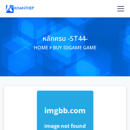
หลักครบ -ST44-
HOME
BUY IDGAME GAME