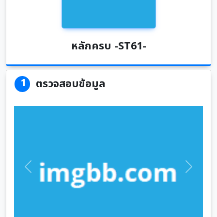
หลักครบ -ST61-
1
ตรวจสอบข้อมูล
Previous
Next