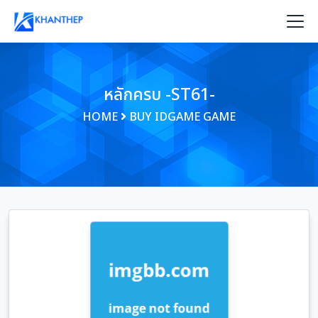
หลักครบ -ST61-
HOME
BUY IDGAME GAME