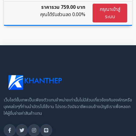
ราคารวม 759.00 บาท
กรุณาเข้าสู่
คุณได้รับส่วนลด
0.00%
ระบบ
เว็บไซต์ขั้นเทพเป็นเพียงตัวแทนจำหน่ายเท่านั้นไม่มีส่วนเกี่ยวข้องกับองค์กรหรือ
บุคคลใดๆที่ท่านนำบัตรไปใช้งาน โปรดระวังมิจฉาชีพแอบอ้างบัญชีเราเพื่อหลอก
ให้ผู้อื่นจ่ายค่าสินค้าแทน