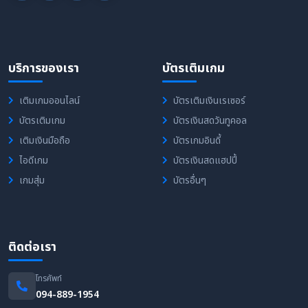
บริการของเรา
บัตรเติมเกม
เติมเกมออนไลน์
บัตรเติมเงินเรเซอร์
บัตรเติมเกม
บัตรเงินสดวันทูคอล
เติมเงินมือถือ
บัตรเกมอินดี้
ไอดีเกม
บัตรเงินสดแฮปปี้
เกมสุ่ม
บัตรอื่นๆ
ติดต่อเรา
โทรศัพท์
094-889-1954