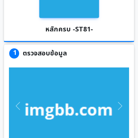
หลักครบ -ST81-
1
ตรวจสอบข้อมูล
Previous
Next