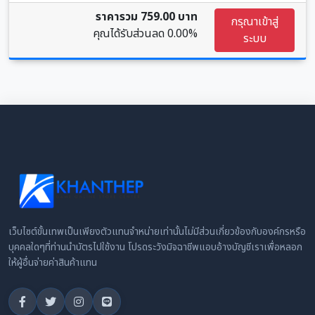
ราคารวม 759.00 บาท
กรุณาเข้าสู่
คุณได้รับส่วนลด
0.00%
ระบบ
เว็บไซต์ขั้นเทพเป็นเพียงตัวแทนจำหน่ายเท่านั้นไม่มีส่วนเกี่ยวข้องกับองค์กรหรือ
บุคคลใดๆที่ท่านนำบัตรไปใช้งาน โปรดระวังมิจฉาชีพแอบอ้างบัญชีเราเพื่อหลอก
ให้ผู้อื่นจ่ายค่าสินค้าแทน