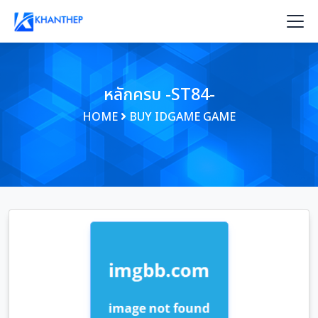
หลักครบ -ST84-
HOME
BUY IDGAME GAME