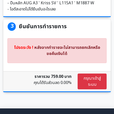
- ปืนหลัก AUG A3 ' Kriss SV ' L115A1 ' M1887 W
- ไอดีสะอาดไม่ได้ยืนยันอะไรเลย
3
ยืนยันการทำรายการ
โปรดระวัง !
หลังจากทำรายจะไม่สามารถยกเลิกหรือ
ขอคืนเงินได้
ราคารวม 759.00 บาท
กรุณาเข้าสู่
คุณได้รับส่วนลด
0.00%
ระบบ