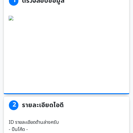
1
ตรวจสอบข้อมูล
Previous
Next
2
รายละเอียดไอดี
ID รายละเอียดด้านล่างครับ
- ปืนโค้ด -