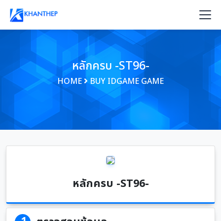
หลักครบ -ST96-
HOME
BUY IDGAME GAME
หลักครบ -ST96-