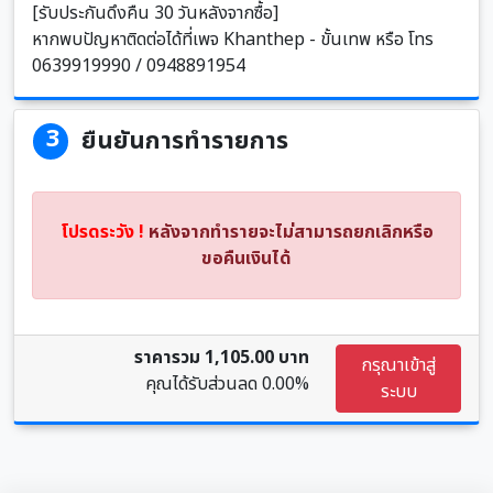
[รับประกันดึงคืน 30 วันหลังจากซื้อ]
หากพบปัญหาติดต่อได้ที่เพจ Khanthep - ขั้นเทพ หรือ โทร
0639919990 / 0948891954
3
ยืนยันการทำรายการ
โปรดระวัง !
หลังจากทำรายจะไม่สามารถยกเลิกหรือ
ขอคืนเงินได้
ราคารวม 1,105.00 บาท
กรุณาเข้าสู่
คุณได้รับส่วนลด
0.00%
ระบบ