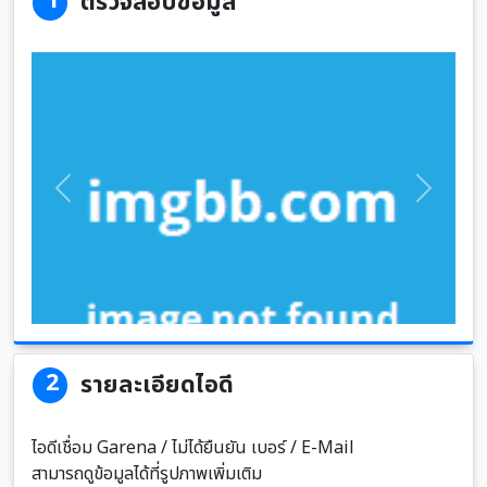
1
ตรวจสอบข้อมูล
Previous
Next
2
รายละเอียดไอดี
ไอดีเชื่อม Garena / ไม่ได้ยืนยัน เบอร์ / E-Mail
สามารถดูข้อมูลได้ที่รูปภาพเพิ่มเติม