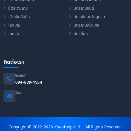
บัตรเติมเกม
บัตรเกมอินดี้
เติมเงินมือถือ
บัตรเงินสดวันทูคอล
ไอดีเกม
บัตรเกมพีบีแคช
เกมสุ่ม
บัตรอื่นๆ
ติดต่อเรา
โทรศัพท์
094-889-1954
อีเมล
-
Copyright © 2022-2026 Khanthep.in.th - All Rights Reserved.