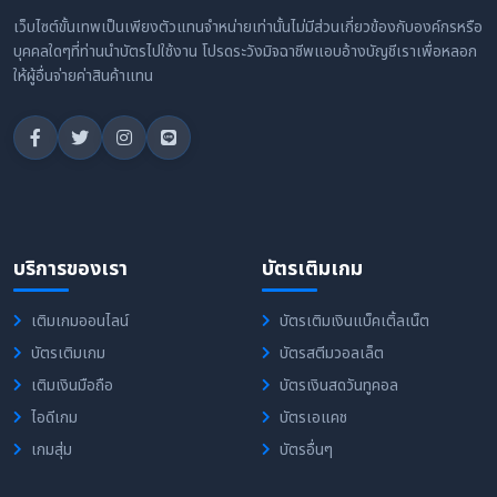
เว็บไซต์ขั้นเทพเป็นเพียงตัวแทนจำหน่ายเท่านั้นไม่มีส่วนเกี่ยวข้องกับองค์กรหรือ
บุคคลใดๆที่ท่านนำบัตรไปใช้งาน โปรดระวังมิจฉาชีพแอบอ้างบัญชีเราเพื่อหลอก
ให้ผู้อื่นจ่ายค่าสินค้าแทน
บริการของเรา
บัตรเติมเกม
เติมเกมออนไลน์
บัตรเติมเงินแบ็คเติ้ลเน็ต
บัตรเติมเกม
บัตรสตีมวอลเล็ต
เติมเงินมือถือ
บัตรเงินสดวันทูคอล
ไอดีเกม
บัตรเอแคช
เกมสุ่ม
บัตรอื่นๆ