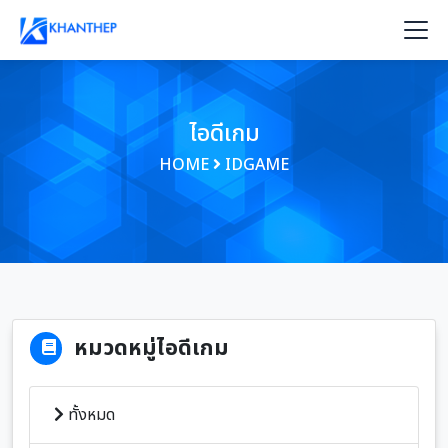
ไอดีเกม
HOME
IDGAME
หมวดหมู่ไอดีเกม
ทั้งหมด