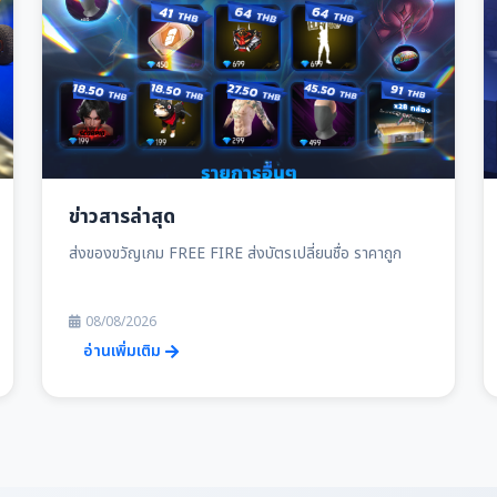
ข่าวสารล่าสุด
ส่งของขวัญเกม FREE FIRE ส่งบัตรเปลี่ยนชื่อ ราคาถูก
08/08/2026
อ่านเพิ่มเติม