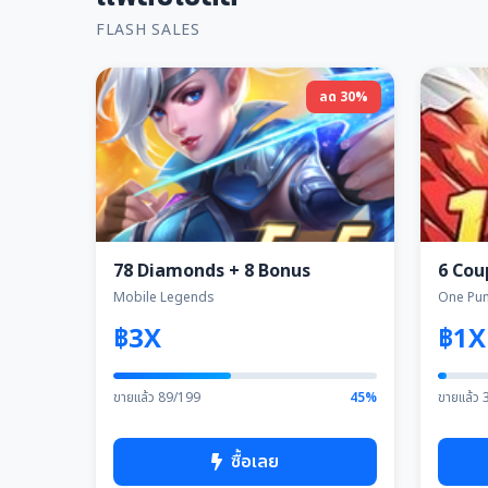
FLASH SALES
ลด 30%
78 Diamonds + 8 Bonus
6 Cou
Mobile Legends
One Pun
฿3X
฿1X
ขายแล้ว 89/199
45%
ขายแล้ว 
ซื้อเลย