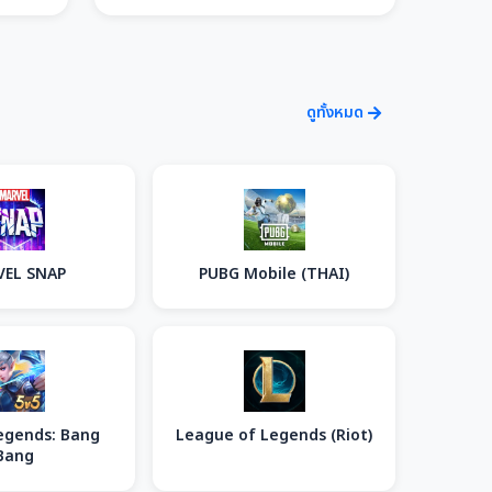
ดูทั้งหมด
EL SNAP
PUBG Mobile (THAI)
egends: Bang
League of Legends (Riot)
Bang