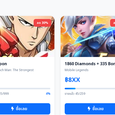
ลด 30%
pon
1860 Diamonds + 335 Bo
ch Man: The Strongest
Mobile Legends
฿8XX
35/999
4%
ขายแล้ว 45/259
ซื้อเลย
ซื้อเลย