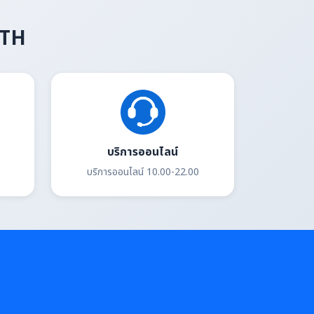
.TH
บริการออนไลน์
บริการออนไลน์ 10.00-22.00