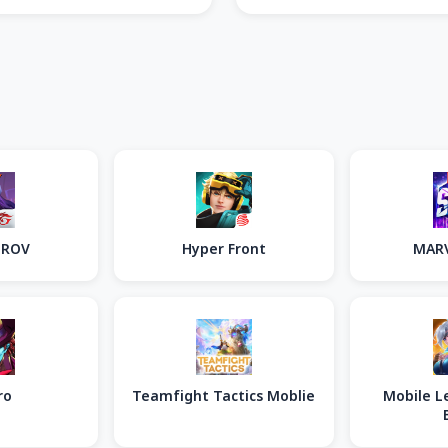
 ROV
Hyper Front
MARV
ro
Teamfight Tactics Moblie
Mobile L