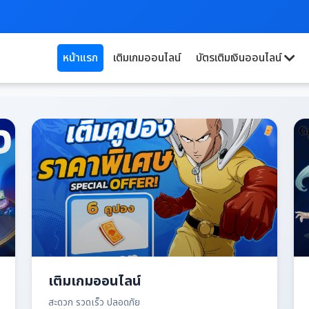
หน้าแรก
เติมเกมออนไลน์
บัตรเติมเงินออนไลน์
เติมเกมออนไลน์
สะดวก รวดเร็ว ปลอดภัย