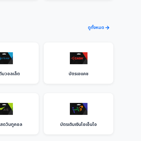
ดูทั้งหมด
ตีมวอลเล็ต
บัตรเอแคช
นสดวันทูคอล
บัตรเติมเงินไอเอ็นไอ