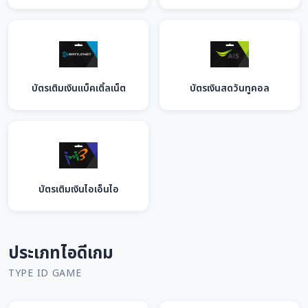
บัตรเติมเงินแบ็คเติ้ลเน็ต
บัตรเงินสดวันทูคอล
บัตรเติมเงินไอเอ็นไอ
ประเภทไอดีเกม
TYPE ID GAME