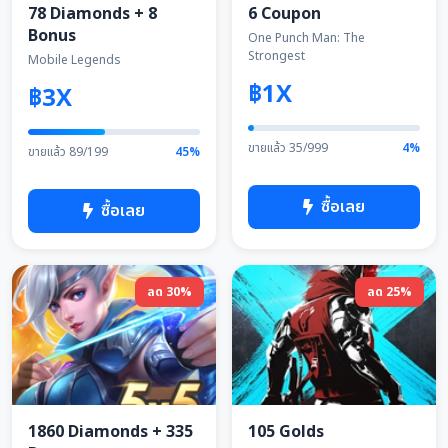
78 Diamonds + 8
6 Coupon
Bonus
One Punch Man: The
Strongest
Mobile Legends
฿1X
฿3X
ขายแล้ว 35/999
4%
ขายแล้ว 89/199
45%
ซื้อเลย
ซื้อเลย
ลด 30%
ลด 25%
1860 Diamonds + 335
105 Golds