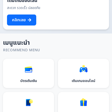
เติมเกมออนไลน์
สะดวก รวดเร็ว ปลอดภัย
คลิกเลย
เมนูแนะนำ
RECOMMEND MENU
บัตรเติมเงิน
เติมเกมออนไลน์