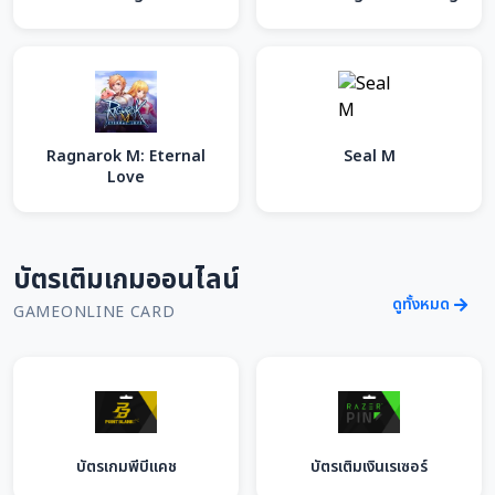
Ragnarok M: Eternal
Seal M
Love
บัตรเติมเกมออนไลน์
ดูทั้งหมด
GAMEONLINE CARD
บัตรเกมพีบีแคช
บัตรเติมเงินเรเซอร์