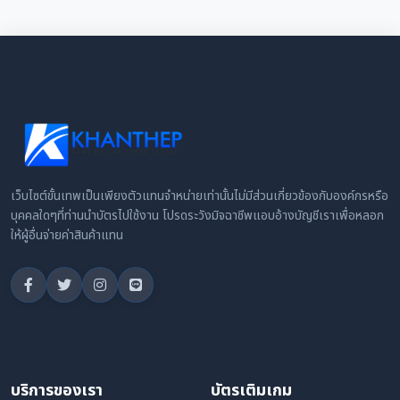
เว็บไซต์ขั้นเทพเป็นเพียงตัวแทนจำหน่ายเท่านั้นไม่มีส่วนเกี่ยวข้องกับองค์กรหรือ
บุคคลใดๆที่ท่านนำบัตรไปใช้งาน โปรดระวังมิจฉาชีพแอบอ้างบัญชีเราเพื่อหลอก
ให้ผู้อื่นจ่ายค่าสินค้าแทน
บริการของเรา
บัตรเติมเกม