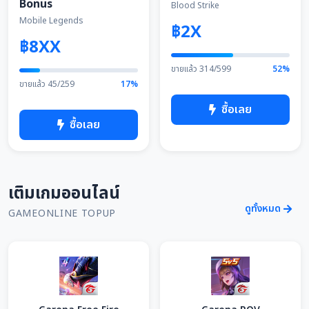
Bonus
Blood Strike
Mobile Legends
฿2X
฿8XX
ขายแล้ว 314/599
52%
ขายแล้ว 45/259
17%
ซื้อเลย
ซื้อเลย
เติมเกมออนไลน์
ดูทั้งหมด
GAMEONLINE TOPUP