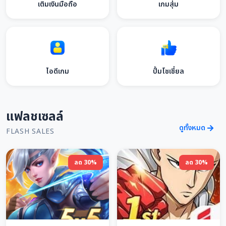
เติมเงินมือถือ
เกมสุ่ม
ไอดีเกม
ปั้มโชเชี่ยล
แฟลชเซลล์
ดูทั้งหมด
FLASH SALES
ลด 30%
ลด 30%