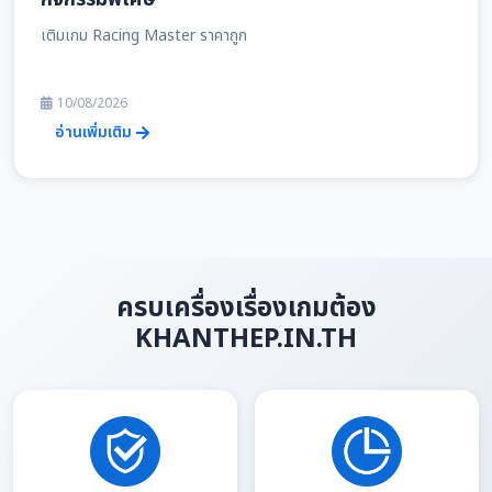
เติมเกม Racing Master ราคาถูก
10/08/2026
อ่านเพิ่มเติม
ครบเครื่องเรื่องเกมต้อง
KHANTHEP.IN.TH