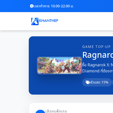
เวลาทำการ 10.00-22.00 น.
GAME TOP-UP
Ragnaro
ซื้อ Ragnarok X:
Diamond ที่ต้องกา
ส่วนลด 15%
เลือกแพ็กเกจ