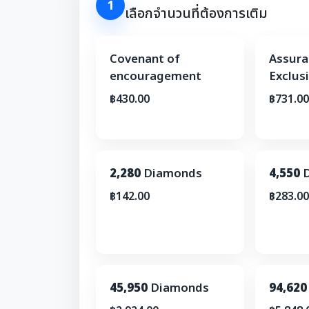
1
เลือกจำนวนที่ต้องการเติม
Covenant of
Assura
encouragement
Exclusi
฿430.00
฿731.00
2,280
Diamonds
4,550
D
฿142.00
฿283.00
45,950
Diamonds
94,620