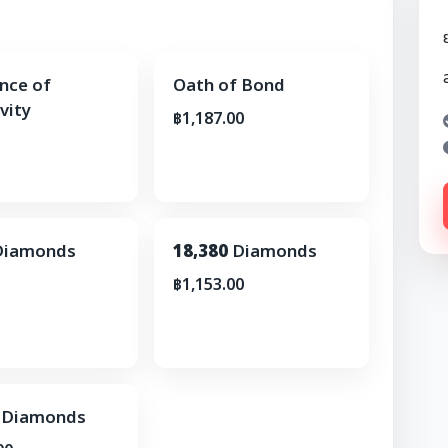
nce of
Oath of Bond
vity
฿1,187.00
iamonds
18,380
Diamonds
฿1,153.00
Diamonds