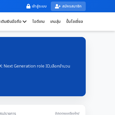
เข้าสู่ระบบ
สมัครสมาชิก
เติมเงินมือถือ
ไอดีเกม
เกมสุ่ม
ปั้มโชเชี่ยล
 X: Next Generation role ID,เลือกจำนวน
สรุปรายการ
อัปเดตแบบเรียลไทม์