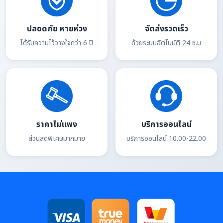
ปลอดภัย หายห่วง
จัดส่งรวดเร็ว
ได้รับความไว้วางใจกว่า 6 ปี
ด้วยระบบอัตโนมัติ 24 ช.ม
ราคาไม่แพง
บริการออนไลน์
ส่วนลดพิเศษมากมาย
บริการออนไลน์ 10.00-22.00