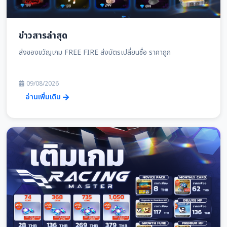
ข่าวสารล่าสุด
ส่งของขวัญเกม FREE FIRE ส่งบัตรเปลี่ยนชื่อ ราคาถูก
09/08/2026
อ่านเพิ่มเติม