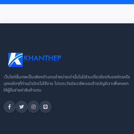
เว็บไซต์ขั้นเทพเป็นเพียงตัวแทนจำหน่ายเท่านั้นไม่มีส่วนเกี่ยวข้องกับองค์กรหรือ
บุคคลใดๆที่ท่านนำบัตรไปใช้งาน โปรดระวังมิจฉาชีพแอบอ้างบัญชีเราเพื่อหลอก
ให้ผู้อื่นจ่ายค่าสินค้าแทน