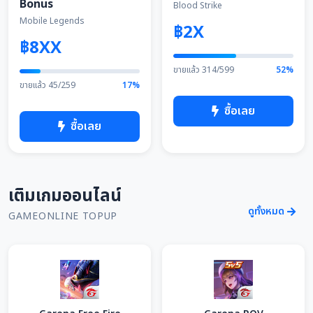
Bonus
Blood Strike
Mobile Legends
฿2X
฿8XX
ขายแล้ว 314/599
52%
ขายแล้ว 45/259
17%
ซื้อเลย
ซื้อเลย
เติมเกมออนไลน์
ดูทั้งหมด
GAMEONLINE TOPUP