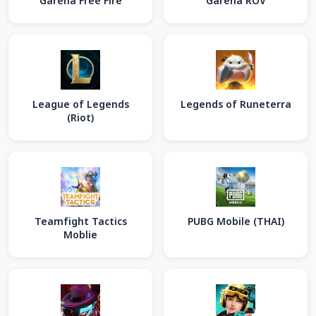
Garena Free Fire
Garena ROV
League of Legends
Legends of Runeterra
(Riot)
Teamfight Tactics
PUBG Mobile (THAI)
Moblie