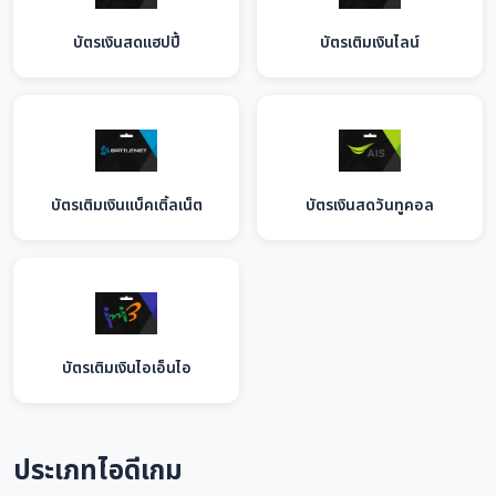
บัตรเงินสดแฮปปี้
บัตรเติมเงินไลน์
บัตรเติมเงินแบ็คเติ้ลเน็ต
บัตรเงินสดวันทูคอล
บัตรเติมเงินไอเอ็นไอ
ประเภทไอดีเกม