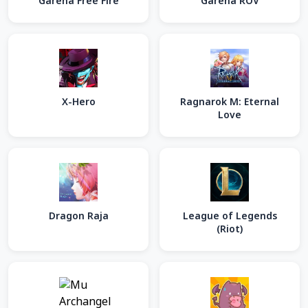
Garena Free Fire
Garena ROV
X-Hero
Ragnarok M: Eternal
Love
Dragon Raja
League of Legends
(Riot)