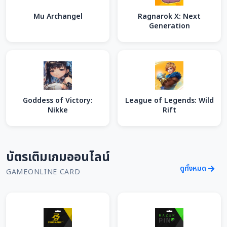
Mu Archangel
Ragnarok X: Next
Generation
Goddess of Victory:
League of Legends: Wild
Nikke
Rift
บัตรเติมเกมออนไลน์
ดูทั้งหมด
GAMEONLINE CARD