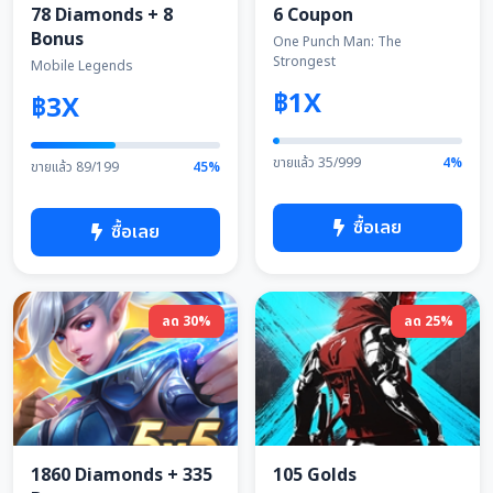
78 Diamonds + 8
6 Coupon
Bonus
One Punch Man: The
Strongest
Mobile Legends
฿1X
฿3X
ขายแล้ว 35/999
4%
ขายแล้ว 89/199
45%
ซื้อเลย
ซื้อเลย
ลด 30%
ลด 25%
1860 Diamonds + 335
105 Golds